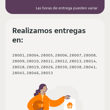
Las horas de entrega pueden variar
Realizamos entregas
en:
28001, 28004, 28005, 28006, 28007, 28008,
28009, 28010, 28011, 28012, 28013, 28014,
28018, 28019, 28026, 28030, 28038, 28041,
28045, 28046, 28053