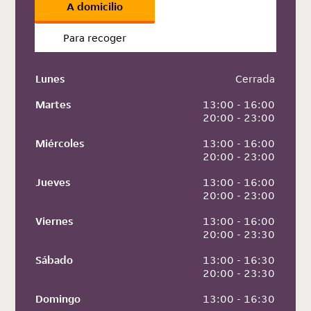
A domicilio
Para recoger
Lunes
 Cerrada
Martes
 13:00 - 16:00
 20:00 - 23:00
Miércoles
 13:00 - 16:00
 20:00 - 23:00
Jueves
 13:00 - 16:00
 20:00 - 23:00
Viernes
 13:00 - 16:00
 20:00 - 23:30
Sábado
 13:00 - 16:30
 20:00 - 23:30
Domingo
 13:00 - 16:30