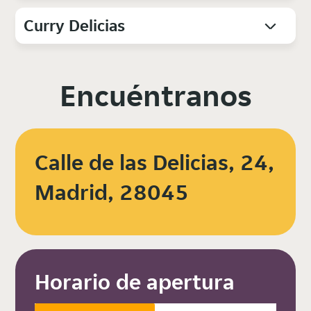
Curry Delicias
Encuéntranos
Calle de las Delicias, 24,
Madrid, 28045
Horario de apertura